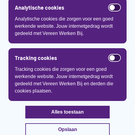
Analytische cookies
Analytische cookies die zorgen voor een goed
werkende website. Jouw internetgedrag wordt
gedeeld met Vereen Werken Bij.
Tracking cookies
Tracking cookies die zorgen voor een goed
werkende website. Jouw internetgedrag wordt
gedeeld met Vereen Werken Bij en derden die
cookies plaatsen.
Alles toestaan
Opslaan