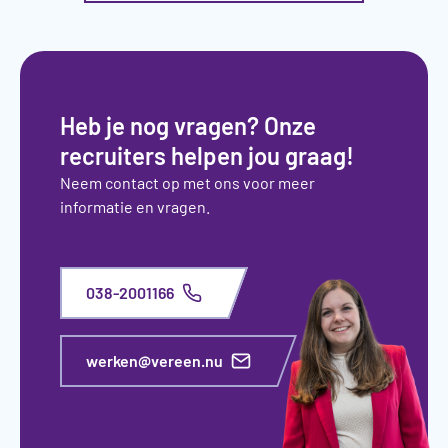
Heb je nog vragen? Onze
recruiters helpen jou graag!
Neem contact op met ons voor meer
informatie en vragen.
038-2001166
werken@vereen.nu