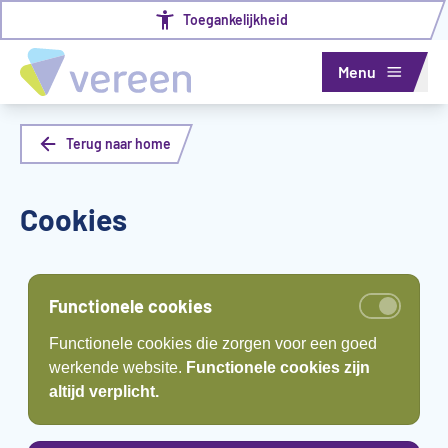
Toegankelijkheid
Menu
Terug naar home
Cookies
Functionele cookies
Functionele cookies die zorgen voor een goed
werkende website.
Functionele cookies zijn
altijd verplicht.