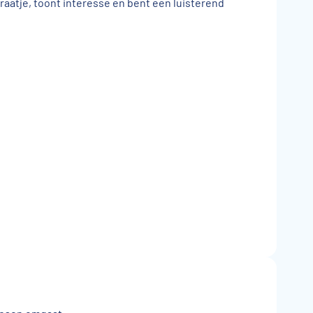
praatje, toont interesse en bent een luisterend