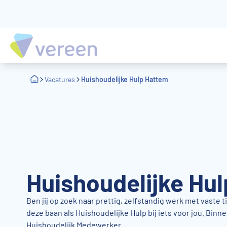
Vacatures
Huishoudelijke Hulp Hattem
Huishoudelijke Hu
Ben jij op zoek naar prettig, zelfstandig werk met vaste ti
deze baan als Huishoudelijke Hulp bij iets voor jou. Binn
Huishoudelijk Medewerker.