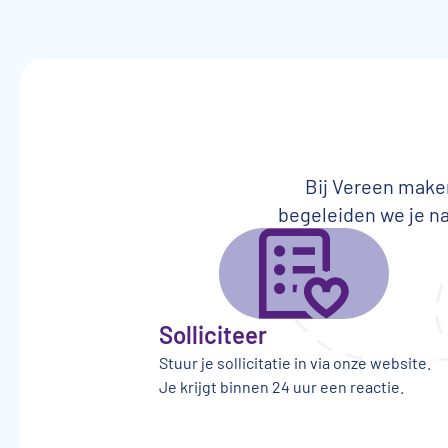
Bij Vereen maken
begeleiden we je na
Solliciteer
Stuur je sollicitatie in via onze website.
Je krijgt binnen 24 uur een reactie.