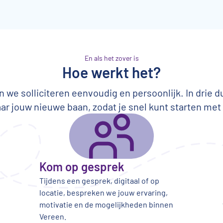
En als het zover is
Hoe werkt het?
 we solliciteren eenvoudig en persoonlijk. In drie d
ar jouw nieuwe baan, zodat je snel kunt starten met
Kom op gesprek
Tijdens een gesprek, digitaal of op
locatie, bespreken we jouw ervaring,
motivatie en de mogelijkheden binnen
Vereen.