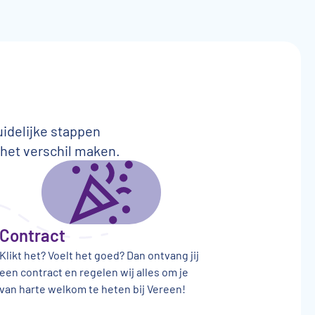
uidelijke stappen
 het verschil maken.
Contract
Klikt het? Voelt het goed? Dan ontvang jij
een contract en regelen wij alles om je
van harte welkom te heten bij Vereen!