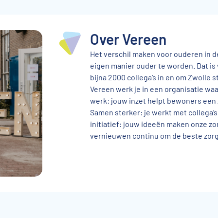
Over Vereen
Het verschil maken voor ouderen in 
eigen manier ouder te worden. Dat is 
bijna 2000 collega’s in en om Zwolle st
Vereen werk je in een organisatie w
werk: jouw inzet helpt bewoners een z
Samen sterker: je werkt met collega’s 
initiatief: jouw ideeën maken onze zo
vernieuwen continu om de beste zorg