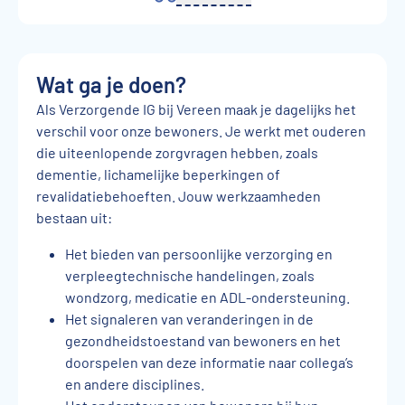
Wat ga je doen?
Als Verzorgende IG bij Vereen maak je dagelijks het
verschil voor onze bewoners. Je werkt met ouderen
die uiteenlopende zorgvragen hebben, zoals
dementie, lichamelijke beperkingen of
revalidatiebehoeften. Jouw werkzaamheden
bestaan uit:
Het bieden van persoonlijke verzorging en
verpleegtechnische handelingen, zoals
wondzorg, medicatie en ADL-ondersteuning.
Het signaleren van veranderingen in de
gezondheidstoestand van bewoners en het
doorspelen van deze informatie naar collega’s
en andere disciplines.