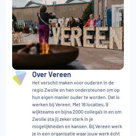
Over Vereen
Het verschil maken voor ouderen in de
regio Zwolle en hen ondersteunen om op
hun eigen manier ouder te worden. Dat is
werken bij Vereen. Met 16 locaties, 9
wijkteams en bijna 2000 collega’s in en om
Zwolle sta jij zeker sterk in je
mogelijkheden en kansen. Bij Vereen werk
je in een organisatie waar jouw werk écht