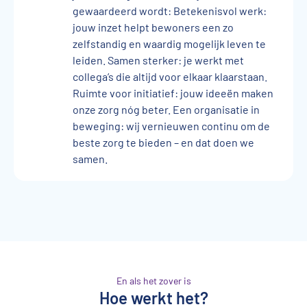
gewaardeerd wordt: Betekenisvol werk:
jouw inzet helpt bewoners een zo
zelfstandig en waardig mogelijk leven te
leiden. Samen sterker: je werkt met
collega’s die altijd voor elkaar klaarstaan.
Ruimte voor initiatief: jouw ideeën maken
onze zorg nóg beter. Een organisatie in
beweging: wij vernieuwen continu om de
beste zorg te bieden – en dat doen we
samen.
En als het zover is
Hoe werkt het?