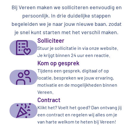
Bij Vereen maken we solliciteren eenvoudig en
persoonlijk. In drie duidelijke stappen
begeleiden we je naar jouw nieuwe baan, zodat
je snel kunt starten met het verschil maken.
Solliciteer
Stuur je sollicitatie in via onze website.
Je krijgt binnen 24 uur een reactie.
Kom op gesprek
Tijdens een gesprek, digitaal of op
locatie, bespreken we jouw ervaring,
motivatie en de mogelijkheden binnen
Vereen.
Contract
Klikt het? Voelt het goed? Dan ontvang jij
een contract en regelen wij alles om je
van harte welkom te heten bij Vereen!