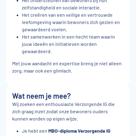
Het ondersteunen van bewoners bij hun
zelfstandigheid en sociale interactie.
Het creëren van een veilige en vertrouwde
leefomgeving waarin bewoners zich gezien en
gewaardeerd voelen.
Het samenwerken in een hecht team waarin
jouw ideeën en initiatieven worden
gewaardeerd.
Met jouw aandacht en expertise breng je niet alleen
zorg, maar ook een glimlach.
Wat neem je mee?
Wij zoeken een enthousiaste Verzorgende IG die
zich graag inzet zodat onze bewoners ouders
kunnen worden op eigen wijze.
Je hebt een
MBO-diploma Verzorgende IG