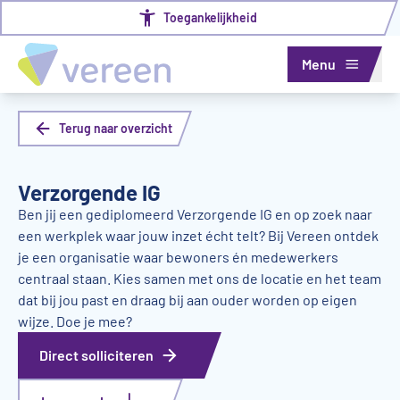
Toegankelijkheid
Menu
Terug naar overzicht
Verzorgende IG
Ben jij een gediplomeerd Verzorgende IG en op zoek naar
een werkplek waar jouw inzet écht telt? Bij Vereen ontdek
je een organisatie waar bewoners én medewerkers
centraal staan. Kies samen met ons de locatie en het team
dat bij jou past en draag bij aan ouder worden op eigen
wijze. Doe je mee?
Direct solliciteren