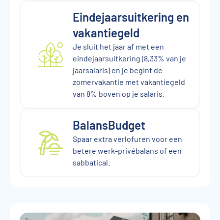
Eindejaarsuitkering en
vakantiegeld
Je sluit het jaar af met een
eindejaarsuitkering (8,33% van je
jaarsalaris) en je begint de
zomervakantie met vakantiegeld
van 8% boven op je salaris.
BalansBudget
Spaar extra verlofuren voor een
betere werk-privébalans of een
sabbatical.