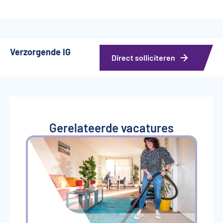
Verzorgende IG
Direct solliciteren
Gerelateerde vacatures