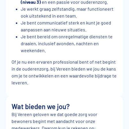
(niveau 3)
en een passie voor ouderenzorg.
Je werkt graag zelfstandig, maar functioneert
ook uitstekend in een team.
Je bent communicatief sterk en kunt je goed
aanpassen aan nieuwe situaties.
Je bent bereid om onregelmatige diensten te
draaien, inclusief avonden, nachten en
weekenden.
Of je nu een ervaren professional bent of net begint
in de ouderenzorg, bij Vereen bieden we jou de kans
om je te ontwikkelen en een waardevolle bijdrage te
leveren.
Wat bieden we jou?
Bij Vereen geloven we dat goede zorg voor
bewoners begint met aandacht voor onze
medewerkers. Daarom kun je rekenen op: