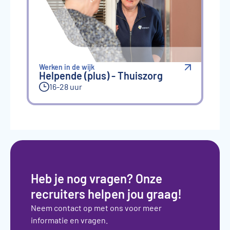
Werken in de wijk
Helpende (plus) - Thuiszorg
16-28 uur
Heb je nog vragen? Onze
recruiters helpen jou graag!
Neem contact op met ons voor meer
informatie en vragen.