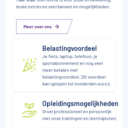
leuke extra's en veel kansen en mogelijkheden.
Meer over ons
Belastingvoordeel
Je fiets, laptop, telefoon, je
sportabonnement en nog veel
meer betalen met
belastingvoordeel. Dit voordeel
kan oplopen tot honderden euro's.
Opleidingsmogelijkheden
Groei professioneel en persoonlijk
met onze trainingen en leertrajecten.